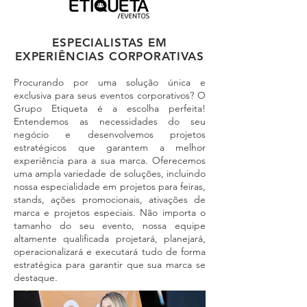
ESPECIALISTAS EM
EXPERIÊNCIAS CORPORATIVAS
Procurando por uma solução única e
exclusiva para seus eventos corporativos? O
Grupo Etiqueta é a escolha perfeita!
Entendemos as necessidades do seu
negócio e desenvolvemos projetos
estratégicos que garantem a melhor
experiência para a sua marca. Oferecemos
uma ampla variedade de soluções, incluindo
nossa especialidade em projetos para feiras,
stands, ações promocionais, ativações de
marca e projetos especiais. Não importa o
tamanho do seu evento, nossa equipe
altamente qualificada projetará, planejará,
operacionalizará e executará tudo de forma
estratégica para garantir que sua marca se
destaque.