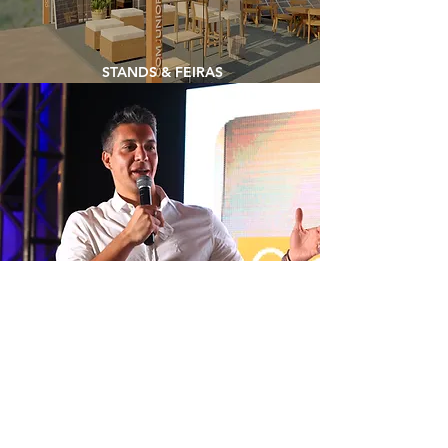
STANDS & FEIRAS
EVENTOS & LANÇAMENTOS