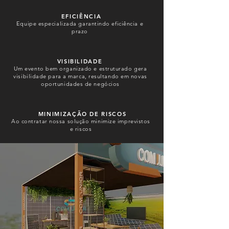
EFICIÊNCIA
Equipe especializada garantindo eficiência e
prazo
VISIBILIDADE
Um evento bem organizado e estruturado gera
visibilidade para a marca, resultando em novas
oportunidades de negócios
MINIMIZAÇÃO DE RISCOS
Ao contratar nossa solução minimize imprevistos
e riscos