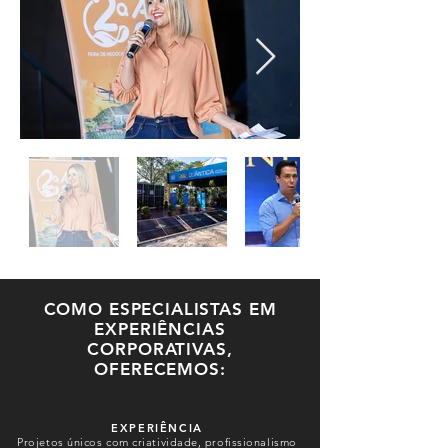
COMO ESPECIALISTAS EM
EXPERIÊNCIAS
CORPORATIVAS,
OFERECEMOS:
EXPERIÊNCIA
Projetos únicos com criatividade, profissionalismo