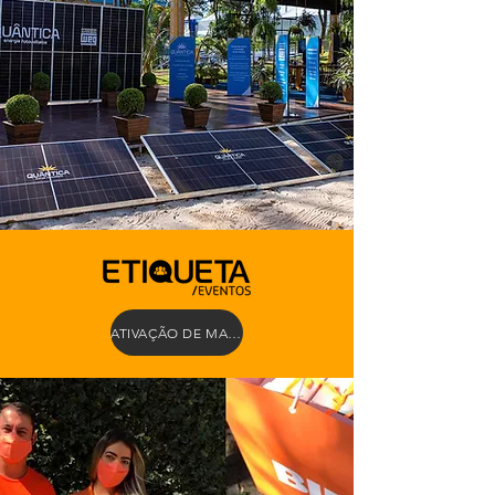
ATIVAÇÃO DE MARCA