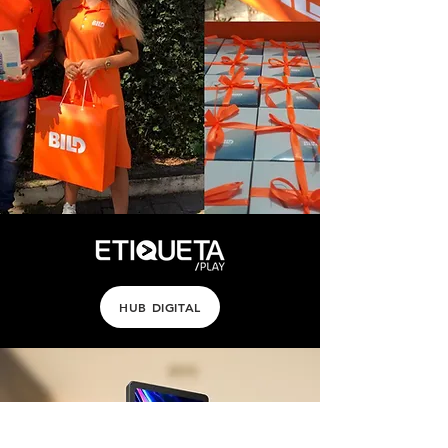
HUB DIGITAL