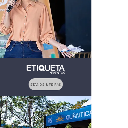
STANDS & FEIRAS